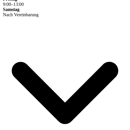
9
:
00
–
13
:
00
Samstag
Nach Vereinbarung