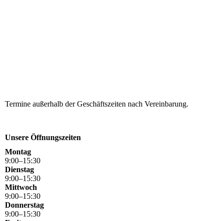
Termine außerhalb der Geschäftszeiten nach Vereinbarung.
Unsere Öffnungszeiten
Montag
9
:
00
–
15
:
30
Dienstag
9
:
00
–
15
:
30
Mittwoch
9
:
00
–
15
:
30
Donnerstag
9
:
00
–
15
:
30