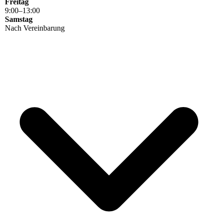
Freitag
9
:
00
–
13
:
00
Samstag
Nach Vereinbarung